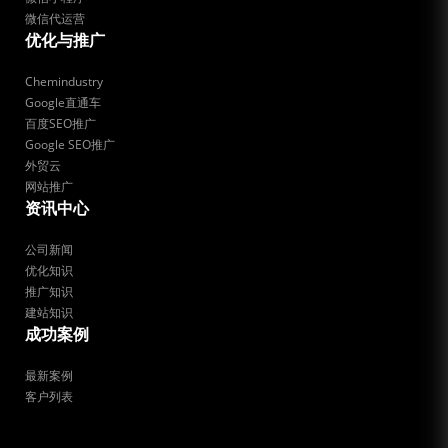
微信代运营
优化与推广
Chemindustry
Google直通车
百度SEO推广
Google SEO推广
外贸云
网站推广
资讯中心
公司新闻
优化知识
推广知识
建站知识
成功案例
最新案例
客户列表