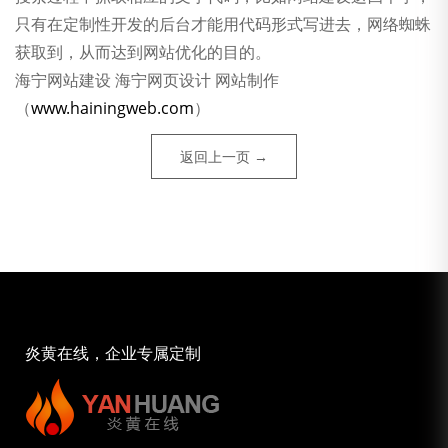
只有在定制性开发的后台才能用代码形式写进去，网络蜘蛛
获取到，从而达到网站优化的目的。
海宁网站建设 海宁网页设计 网站制作
（
www.hainingweb.com
）
返回上一页 →
炎黄在线，企业专属定制