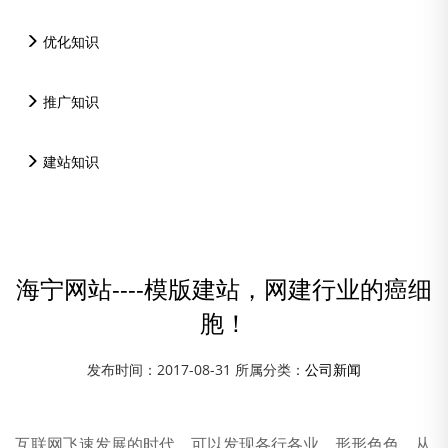
优化知识
推广知识
建站知识
海宁网站----模版建站，网建行业的癌细
胞！
发布时间：2017-08-31 所属分类：
公司新闻
资讯中心
互联网飞速发展的时代，可以发现各行各业，形形色色，从