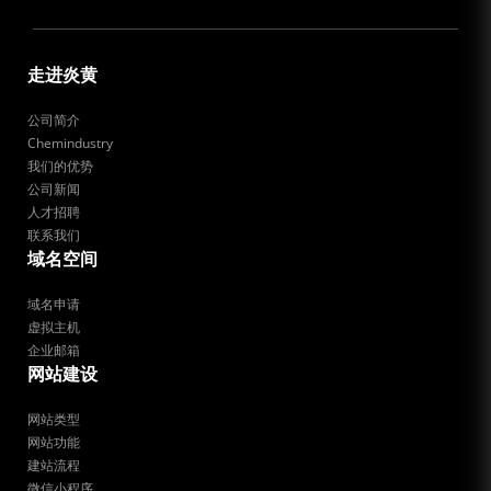
走进炎黄
公司简介
Chemindustry
我们的优势
公司新闻
人才招聘
联系我们
域名空间
域名申请
虚拟主机
企业邮箱
网站建设
网站类型
网站功能
建站流程
微信小程序