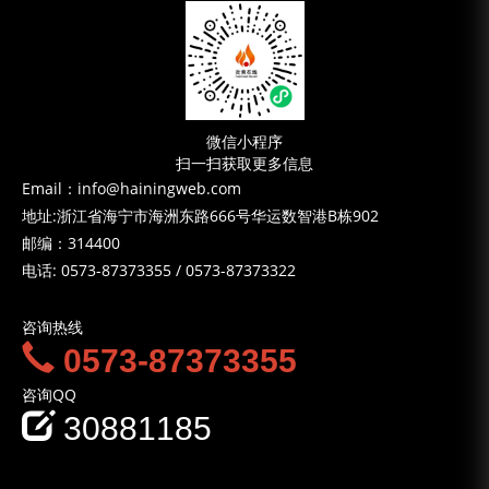
微信小程序
扫一扫获取更多信息
Email：info@hainingweb.com
地址:浙江省海宁市海洲东路666号华运数智港B栋902
邮编：314400
电话:
0573-87373355
/
0573-87373322
咨询热线
0573-87373355
咨询QQ
30881185