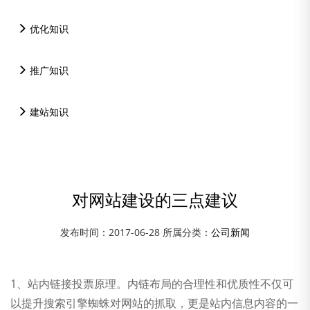
优化知识
推广知识
建站知识
对网站建设的三点建议
发布时间：2017-06-28 所属分类：
公司新闻
资讯中心
1、站内链接投票原理。内链布局的合理性和优质性不仅可
以提升搜索引擎蜘蛛对网站的抓取，更是站内信息内容的一
公司新闻