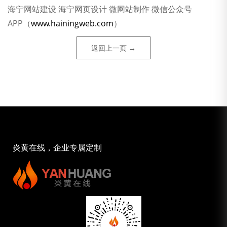
海宁网站建设 海宁网页设计 微网站制作 微信公众号
APP（
www.hainingweb.com
）
返回上一页 →
炎黄在线，企业专属定制