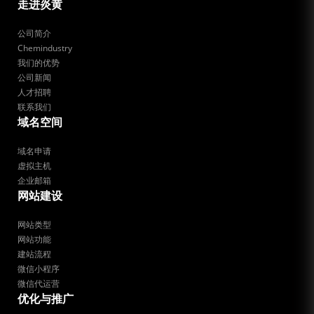
走进炎黄
公司简介
Chemindustry
我们的优势
公司新闻
人才招聘
联系我们
域名空间
域名申请
虚拟主机
企业邮箱
网站建设
网站类型
网站功能
建站流程
微信小程序
微信代运营
优化与推广