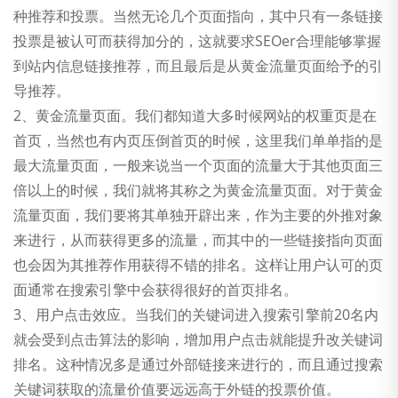
种推荐和投票。当然无论几个页面指向，其中只有一条链接
投票是被认可而获得加分的，这就要求SEOer合理能够掌握
到站内信息链接推荐，而且最后是从黄金流量页面给予的引
导推荐。
2、黄金流量页面。我们都知道大多时候网站的权重页是在
首页，当然也有内页压倒首页的时候，这里我们单单指的是
最大流量页面，一般来说当一个页面的流量大于其他页面三
倍以上的时候，我们就将其称之为黄金流量页面。对于黄金
流量页面，我们要将其单独开辟出来，作为主要的外推对象
来进行，从而获得更多的流量，而其中的一些链接指向页面
也会因为其推荐作用获得不错的排名。这样让用户认可的页
面通常在搜索引擎中会获得很好的首页排名。
3、用户点击效应。当我们的关键词进入搜索引擎前20名内
就会受到点击算法的影响，增加用户点击就能提升改关键词
排名。这种情况多是通过外部链接来进行的，而且通过搜索
关键词获取的流量价值要远远高于外链的投票价值。