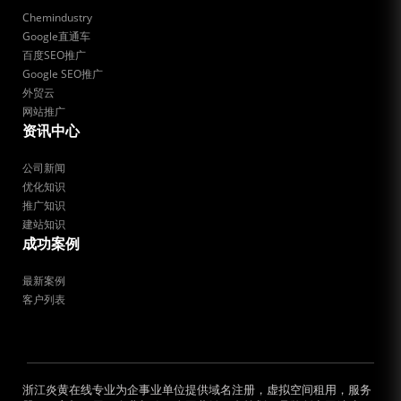
Chemindustry
Google直通车
百度SEO推广
Google SEO推广
外贸云
网站推广
资讯中心
公司新闻
优化知识
推广知识
建站知识
成功案例
最新案例
客户列表
浙江炎黄在线专业为企事业单位提供域名注册，虚拟空间租用，服务