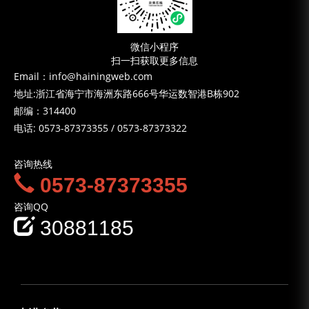
微信小程序
扫一扫获取更多信息
Email：info@hainingweb.com
地址:浙江省海宁市海洲东路666号华运数智港B栋902
邮编：314400
电话:
0573-87373355
/
0573-87373322
咨询热线
0573-87373355
咨询QQ
30881185