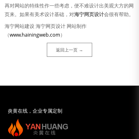
再对网站的特殊性作一些考虑，便不难设计出美观大方的网
页来。如果有美术设计基础，对
海宁网页设计
会很有帮助。
海宁网站建设 海宁网页设计 网站制作
（
www.hainingweb.com
）
返回上一页 →
炎黄在线，企业专属定制