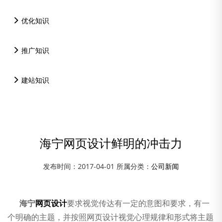
优化知识
推广知识
建站知识
海宁网页设计鲜明的冲击力
发布时间：2017-04-01 所属分类：
公司新闻
资讯中心
海宁
网页设计
要求视觉传达有一定的意图和要求，有一
个明确的主题，并按照网页设计视觉心理规律和形式将主题