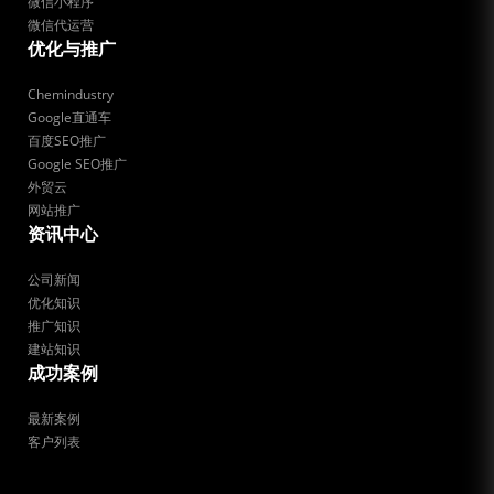
微信小程序
微信代运营
优化与推广
Chemindustry
Google直通车
百度SEO推广
Google SEO推广
外贸云
网站推广
资讯中心
公司新闻
优化知识
推广知识
建站知识
成功案例
最新案例
客户列表