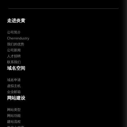
走进炎黄
公司简介
Chemindustry
我们的优势
公司新闻
人才招聘
联系我们
域名空间
域名申请
虚拟主机
企业邮箱
网站建设
网站类型
网站功能
建站流程