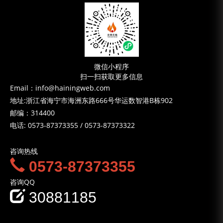
微信小程序
扫一扫获取更多信息
Email：info@hainingweb.com
地址:浙江省海宁市海洲东路666号华运数智港B栋902
邮编：314400
电话:
0573-87373355
/
0573-87373322
咨询热线
0573-87373355
咨询QQ
30881185