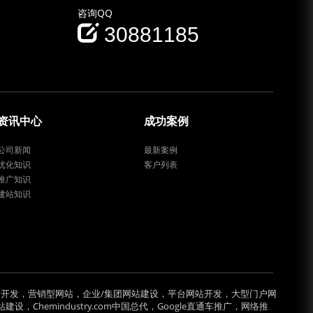
咨询QQ
30881185
资讯中心
成功案例
公司新闻
最新案例
优化知识
客户列表
推广知识
建站知识
开发，营销型网站，企业/集团网站建设，平台网站开发，大型门户网
hemindustry.com中国总代，Google直通车推广，网络推