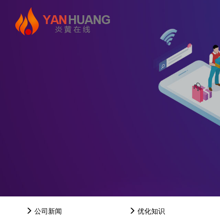
公司新闻
优化知识