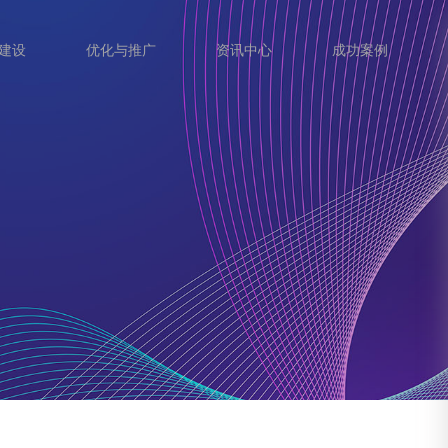
建设
优化与推广
资讯中心
成功案例