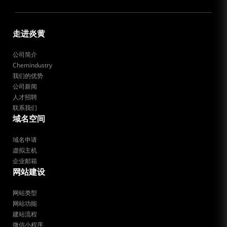
走进炎黄
公司简介
Chemindustry
我们的优势
公司新闻
人才招聘
联系我们
域名空间
域名申请
虚拟主机
企业邮箱
网站建设
网站类型
网站功能
建站流程
微信小程序