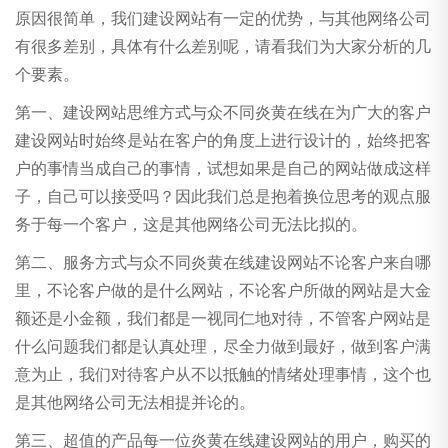
原因很简单，我们建设网站有一定的优势，与其他网络公司
有很多差别，具体有什么差别呢，请看我们为大家分析的几
资讯中心
个要素。
第一、建设网站思维方式与众不同炎黄在线在为广大的客户
公司新闻
建设网站时始终是站在客户的角度上进行设计的，始终把客
户的事情当成自己的事情，试想如果是自己的网站做成这样
子，自己可以接受吗？因此我们总是抱着换位思考的观点服
务于每一个客户，这是其他网络公司无法比拟的。
第二、服务方式与众不同炎黄在线建设网站不论客户来自哪
里，不论客户做的是什么网站，不论客户所做的网站是大金
额还是小金额，我们都是一视同仁地对待，不管客户网站是
什么问题我们都是认真处理，尽全力做到最好，做到客户满
意为止，我们对待客户从不以抵触的情绪处理事情，这个也
是其他网络公司无法相提并论的。
第三、超值的产品每一位炎黄在线建设网站的用户，购买的