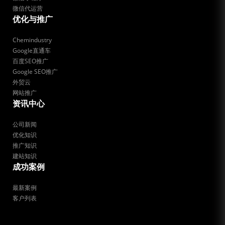
微信代运营
优化与推广
Chemindustry
Google直通车
百度SEO推广
Google SEO推广
外贸云
网站推广
资讯中心
公司新闻
优化知识
推广知识
建站知识
成功案例
最新案例
客户列表