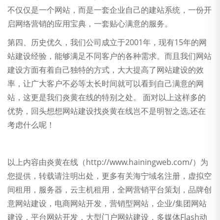
不仅仅是一个网站，而是一套企业自己的建站系统，一份开
启网络营销的应用宝典，一套贴心满意的服务。
第四、历史优久，我们公司成立于2001年，现有15年的网
站建设经验，能够满足不同客户的各种需求。而且我们网站
建设方面有着自己独特的方式，大大提高了网站建设的效
率，让广大客户不必等太长时间就可以看到自己满意的网
站，这更是我们炎黄在线的特别之处。 面对以上这样多的
优势，回头想想网站建设找炎黄在线岂不是明智之选,还在
考虑什么呢！
以上内容由炎黄在线（http://www.hainingweb.com/）为
您提供，转载请注明出处，更多有关海宁域名注册，虚拟空
间租用，服务器，云主机租用，全网营销平台策划，品牌创
意网站建设，电商网站开发，营销型网站，企业/集团网站
建设，平台网站开发，大型门户网站建设，多媒体Flash动