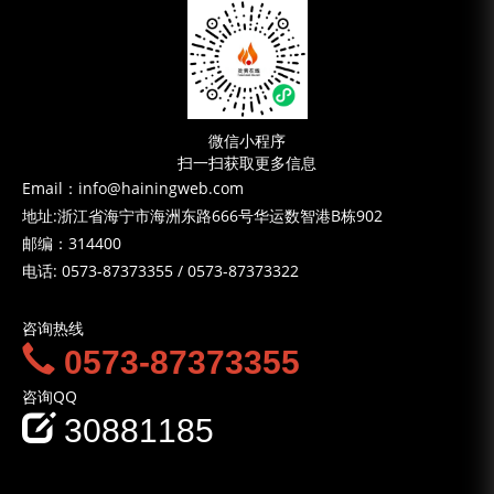
微信小程序
扫一扫获取更多信息
Email：info@hainingweb.com
地址:浙江省海宁市海洲东路666号华运数智港B栋902
邮编：314400
电话:
0573-87373355
/
0573-87373322
咨询热线
0573-87373355
咨询QQ
30881185