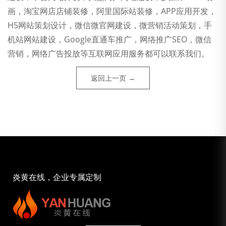
画，淘宝网店店铺装修，阿里国际站装修，APP应用开发，
H5网站策划设计，微信微官网建设，微营销活动策划，手
机站网站建设，Google直通车推广，网络推广SEO，微信
营销，网络广告投放等互联网应用服务都可以联系我们。
返回上一页 →
炎黄在线，企业专属定制