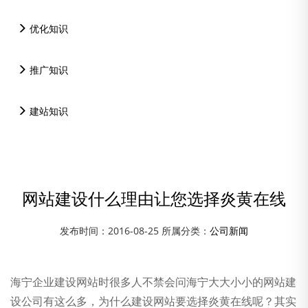
优化知识
推广知识
建站知识
网站建设什么理由让您选择炎黄在线
发布时间：2016-08-25 所属分类：
公司新闻
海宁企业建设网站时很多人不禁会问海宁大大小小的网站建
设公司有这么多，为什么建设网站要选择炎黄在线呢？其实