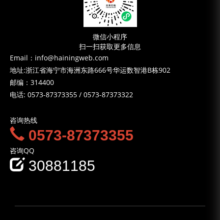
微信小程序
扫一扫获取更多信息
Email：info@hainingweb.com
地址:浙江省海宁市海洲东路666号华运数智港B栋902
邮编：314400
电话:
0573-87373355
/
0573-87373322
咨询热线
0573-87373355
咨询QQ
30881185