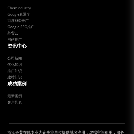
Chemindustry
Google直通车
百度SEO推广
Google SEO推广
外贸云
网站推广
资讯中心
公司新闻
优化知识
推广知识
建站知识
成功案例
最新案例
客户列表
浙江炎黄在线专业为企事业单位提供域名注册，虚拟空间租用，服务