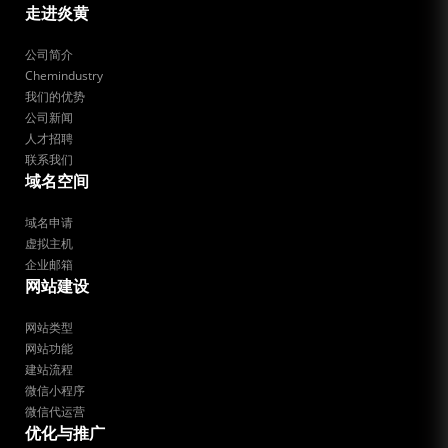
走进炎黄
公司简介
Chemindustry
我们的优势
公司新闻
人才招聘
联系我们
域名空间
域名申请
虚拟主机
企业邮箱
网站建设
网站类型
网站功能
建站流程
微信小程序
微信代运营
优化与推广