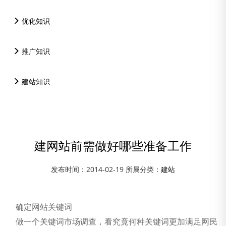
优化知识
推广知识
建站知识
建网站前需做好哪些准备工作
发布时间：2014-02-19 所属分类：
建站
确定网站关键词
做一个关键词市场调查，看究竟何种关键词更加满足网民