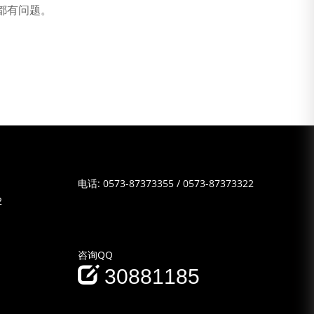
都有问题。
电话:
0573-87373355
/
0573-87373322
2
咨询QQ
30881185