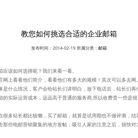
资讯中心
邮箱
教您如何挑选合适的企业邮箱
发布时间：2014-02-19 所属分类：
邮箱
箱应该如何选择呢？我们来看一看。
网上看看他们简介，看看他们有多大的规模！其次可以多去网
体是什么情况，客户会给站长们讲明白，放下电话后，站长们再
的实际运营成本，远远高于普通的服务商,所以收费贵一些是很正
很多站长都比较懒，买了邮箱，就算是试用期也不做评测，结
去那些电邮营销聚集的地方发帖，吸引人家的注意之后，很快对