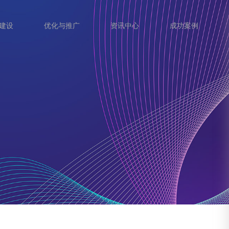
建设
优化与推广
资讯中心
成功案例