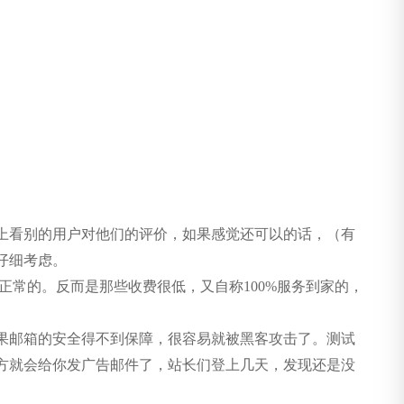
上看别的用户对他们的评价，如果感觉还可以的话，（有
仔细考虑。
常的。反而是那些收费很低，又自称100%服务到家的，
果邮箱的安全得不到保障，很容易就被黑客攻击了。测试
方就会给你发广告邮件了，站长们登上几天，发现还是没