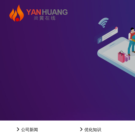
公司新闻
优化知识