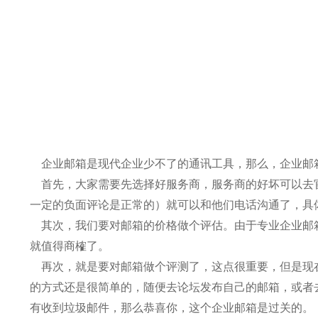
企业邮箱是现代企业少不了的通讯工具，那么，企业邮
首先，大家需要先选择好服务商，服务商的好坏可以去官
一定的负面评论是正常的）就可以和他们电话沟通了，具
其次，我们要对邮箱的价格做个评估。由于专业企业邮箱
就值得商榷了。
再次，就是要对邮箱做个评测了，这点很重要，但是现在
的方式还是很简单的，随便去论坛发布自己的邮箱，或者
有收到垃圾邮件，那么恭喜你，这个企业邮箱是过关的。