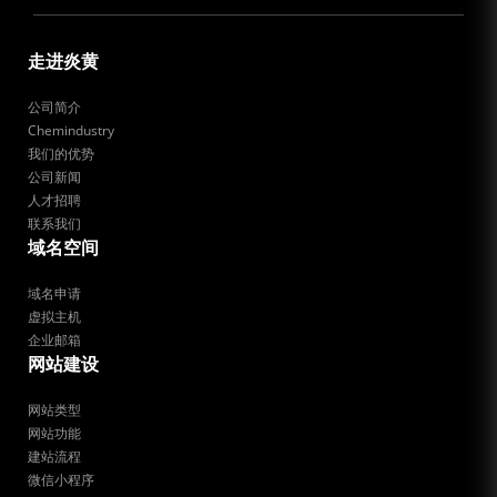
走进炎黄
公司简介
Chemindustry
我们的优势
公司新闻
人才招聘
联系我们
域名空间
域名申请
虚拟主机
企业邮箱
网站建设
网站类型
网站功能
建站流程
微信小程序