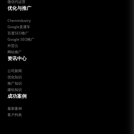
微信代运营
优化与推广
Chemindustry
Google直通车
百度SEO推广
Google SEO推广
外贸云
网站推广
资讯中心
公司新闻
优化知识
推广知识
建站知识
成功案例
最新案例
客户列表