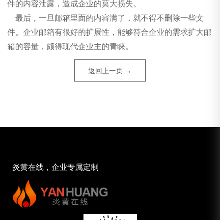
件的内容泄露，造成企业的莫大损失。
最后，一旦邮箱里面的内容满了，就不得不删除一些文
件。企业邮箱有很好的扩展性，能够符合企业的需求扩大邮
箱的容量，颇得现代企业主的青睐。
返回上一页 →
炎黄在线，企业专属定制