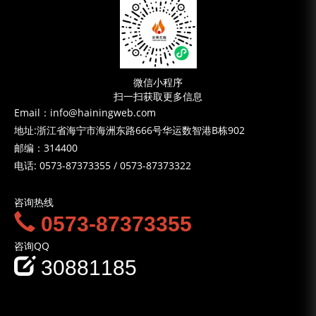
微信小程序
扫一扫获取更多信息
Email：info@hainingweb.com
地址:浙江省海宁市海洲东路666号华运数智港B栋902
邮编：314400
电话:
0573-87373355
/
0573-87373322
咨询热线
0573-87373355
咨询QQ
30881185