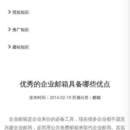
优化知识
推广知识
建站知识
优秀的企业邮箱具备哪些优点
发布时间：2014-02-19 所属分类：
邮箱
资讯中心
企业邮箱是企业来往的必备工具，现在很多企业都不愿意
兴建企业邮局，反而用公共免费邮箱来取代企业邮局。其实