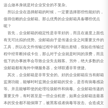
邮箱
这么做本身就是对企业安全的不复杂。
所以企业在选择邮箱的时候，一定要选择那些性能好的，
值得信赖的企业邮箱。那么优秀的企业邮箱具备哪些优点
呢？
首先，企业邮箱的稳定性是非常好的，而且在速度上面也
有无可比拟的优势。业邮箱由于是传递企业之间重要文件的
工具，所以在文件传输过程中就不能出差错，假如在传输过
程中经常断掉或卡住，那么对于企业就是时间的浪费，而且
低下的办事效率会导致企业失去顾客。另外，绝大多数的企
业邮箱都有海外中继服务器，全球联通非常便捷。
其次，企业邮箱是非常安全的。好的企业邮箱应当有邮箱
监测功能，能够时时监测企业邮箱的安全，是否有病毒感染
等。并且能够即使的处理垃圾邮件和病毒。企业邮箱传递的
重要文件，有时甚至是一些企业机密，如果企业邮箱连最基
本的安全都不能保障了，被黑客或者病毒等攻击。会造成文