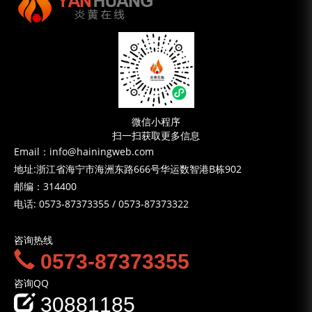
微信小程序
扫一扫获取更多信息
Email：info@hainingweb.com
地址:浙江省海宁市海洲东路666号华运数智港B栋902
邮编：314400
电话:
0573-87373355
/
0573-87373322
咨询热线
0573-87373355
咨询QQ
30881185