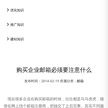
优化知识
推广知识
建站知识
购买企业邮箱必须要注意什么
发布时间：2014-02-19 所属分类：
邮箱
现在很多企业在购买邮箱的时候，往往都是马马虎虎，随
资讯中心
便在网上找个邮箱注册商，把钱交了之后完事。其实不同服