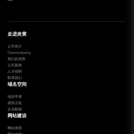
走进炎黄
公司简介
Chemindustry
我们的优势
公司新闻
人才招聘
联系我们
域名空间
域名申请
虚拟主机
企业邮箱
网站建设
网站类型