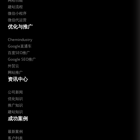
网站功能
建站流程
微信小程序
微信代运营
优化与推广
Chemindustry
Google直通车
百度SEO推广
Google SEO推广
外贸云
网站推广
资讯中心
公司新闻
优化知识
推广知识
建站知识
成功案例
最新案例
客户列表