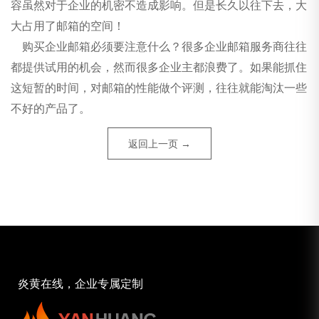
容虽然对于企业的机密不造成影响。但是长久以往下去，大
大占用了邮箱的空间！
购买企业邮箱必须要注意什么？很多企业邮箱服务商往往
都提供试用的机会，然而很多企业主都浪费了。如果能抓住
这短暂的时间，对邮箱的性能做个评测，往往就能淘汰一些
不好的产品了。
返回上一页 →
炎黄在线，企业专属定制