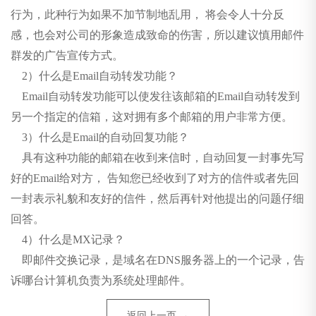
行为，此种行为如果不加节制地乱用， 将会令人十分反
感，也会对公司的形象造成致命的伤害，所以建议慎用邮件
群发的广告宣传方式。
2）什么是Email自动转发功能？
Email自动转发功能可以使发往该邮箱的Email自动转发到
另一个指定的信箱，这对拥有多个邮箱的用户非常方便。
3）什么是Email的自动回复功能？
具有这种功能的邮箱在收到来信时，自动回复一封事先写
好的Email给对方， 告知您已经收到了对方的信件或者先回
一封表示礼貌和友好的信件，然后再针对他提出的问题仔细
回答。
4）什么是MX记录？
即邮件交换记录，是域名在DNS服务器上的一个记录，告
诉哪台计算机负责为系统处理邮件。
返回上一页 →