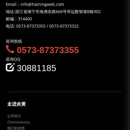
Email：info@hainingweb.com
地址:浙江省海宁市海洲东路666号华运数智港B栋902
邮编：314400
电话:
0573-87373355
/
0573-87373322
咨询热线
0573-87373355
咨询QQ
30881185
走进炎黄
公司简介
Chemindustry
我们的优势