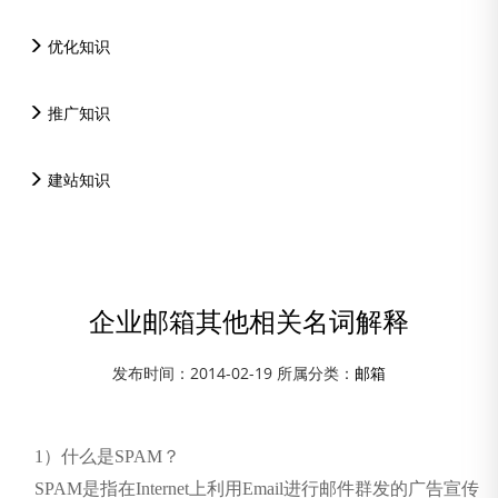
优化知识
推广知识
建站知识
企业邮箱其他相关名词解释
发布时间：2014-02-19 所属分类：
邮箱
资讯中心
1）什么是SPAM？
邮箱
SPAM是指在Internet上利用Email进行邮件群发的广告宣传