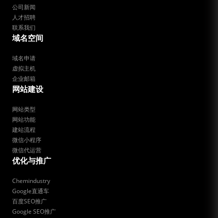
公司新闻
人才招聘
联系我们
域名空间
域名申请
虚拟主机
企业邮箱
网站建设
网站类型
网站功能
建站流程
微信小程序
微信代运营
优化与推广
Chemindustry
Google直通车
百度SEO推广
Google SEO推广