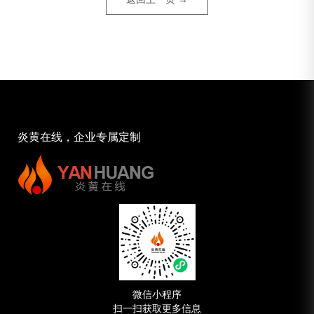
炎黄在线，企业专属定制
微信小程序
扫一扫获取更多信息