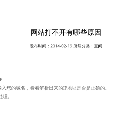
资讯中心
空间
网站打不开有哪些原因
发布时间：2014-02-19 所属分类：
空间
P
输入您的域名，看看解析出来的IP地址是否是正确的。
处理。