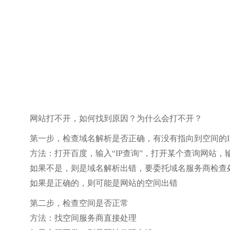
网站打不开，如何找到原因？为什么会打不开？
第一步，检查域名解析是否正确，有没有指向到空间的I
方法：打开百度，输入“IP查询”，打开某个查询网站，
如果不是，则是域名解析出错，要委托域名服务商检查
如果是正确的，则可能是网站的空间出错
第二步，检查空间是否正常
方法：找空间服务商直接处理