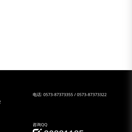
电话:
0573-87373355
/
0573-87373322
2
咨询QQ