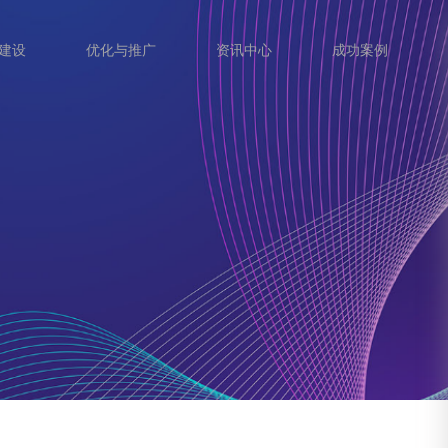
建设
优化与推广
资讯中心
成功案例