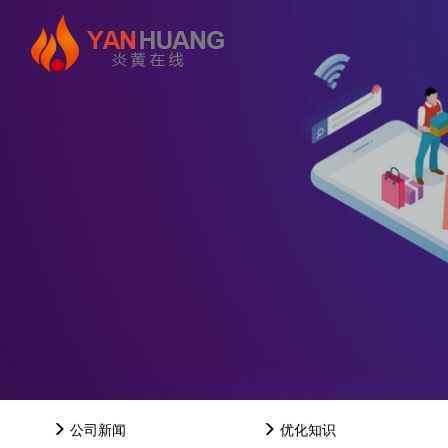
公司新闻
优化知识