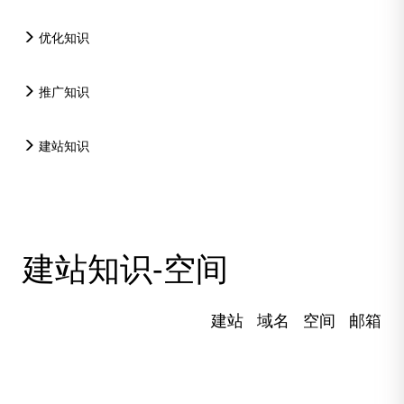
优化知识
推广知识
建站知识
建站知识-空间
建站
域名
空间
邮箱