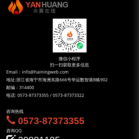
微信小程序
扫一扫获取更多信息
Email：info@hainingweb.com
地址:浙江省海宁市海洲东路666号华运数智港B栋902
邮编：314400
电话:
0573-87373355
/
0573-87373322
咨询热线
0573-87373355
咨询QQ