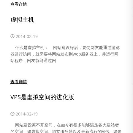
查看详情
虚拟主机
2014-02-19
什么是虚拟主机： 网站建设好后，要使网友能通过游览
器进行访问，就需要将网站发布到web服务器上，并运行网
站程序，网友就能通过网
查看详情
VPS是虚拟空间的进化版
2014-02-19
网站建设离不开空间，在如今有很多能够满足各大建站者
的空间，如虚拟空间、独立服务器以及最新流行的VPS。如果