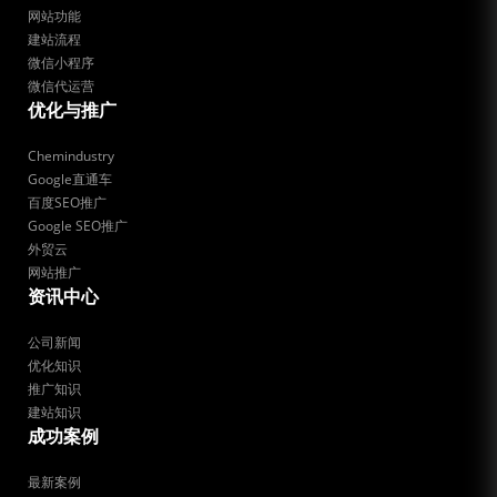
网站功能
建站流程
微信小程序
微信代运营
优化与推广
Chemindustry
Google直通车
百度SEO推广
Google SEO推广
外贸云
网站推广
资讯中心
公司新闻
优化知识
推广知识
建站知识
成功案例
最新案例