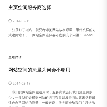
主页空间服务商选择
2014-02-19
注册好了域名，就要考虑把网站放在哪里，用什么样的方
式建网站了， 网站空间选择要考虑的几个问题： &nbs
查看详情
网站空间的流量为何会不够用
2014-02-19
我们的网站空间在租用时，服务商就会问我们流量要多
少，一般我们会根据网站的访问数量以及奇特因素来选择最
资讯中心
适合自己网站的流量，一般来说，服务商会给我们几种大致