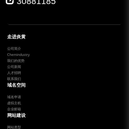
30881185
走进炎黄
公司简介
Chemindustry
我们的优势
公司新闻
人才招聘
联系我们
域名空间
域名申请
虚拟主机
企业邮箱
网站建设
网站类型