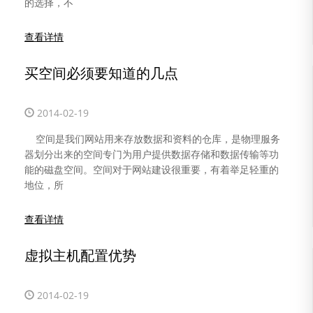
的选择，不
空间
查看详情
买空间必须要知道的几点
2014-02-19
空间是我们网站用来存放数据和资料的仓库，是物理服务
器划分出来的空间专门为用户提供数据存储和数据传输等功
能的磁盘空间。空间对于网站建设很重要，有着举足轻重的
地位，所
查看详情
虚拟主机配置优势
2014-02-19