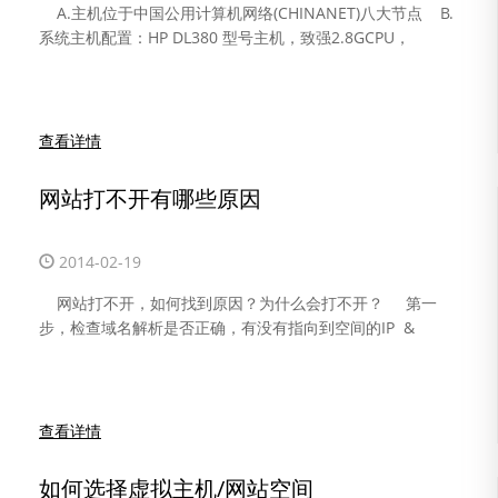
A.主机位于中国公用计算机网络(CHINANET)八大节点 B.
系统主机配置：HP DL380 型号主机，致强2.8GCPU，
查看详情
网站打不开有哪些原因
2014-02-19
网站打不开，如何找到原因？为什么会打不开？ 第一
步，检查域名解析是否正确，有没有指向到空间的IP &
查看详情
如何选择虚拟主机/网站空间