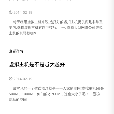
2014-02-19
对于租用虚拟主机来说,选择好的虚拟主机提供商是非常重
要的.选择虚拟主机有以下技巧: 一. 选择大型网络公司虚拟
主机的利弊权衡&
查看详情
虚拟主机是不是越大越好
2014-02-19
最常见的一个错误概念就是——人家的空间(虚拟主机)都是
500M、1000M，你们的才300M，这也太小了吧！ 那么，
网站的空间