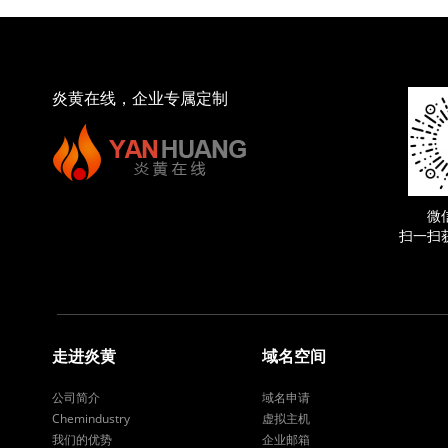
炎黄在线，企业专属定制
微
扫一扫
走进炎黄
域名空间
公司简介
域名申请
Chemindustry
虚拟主机
我们的优势
企业邮箱