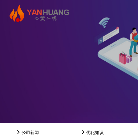
公司新闻
优化知识