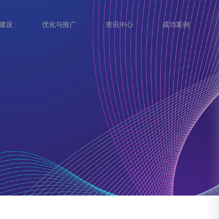
建设
优化与推广
资讯中心
成功案例