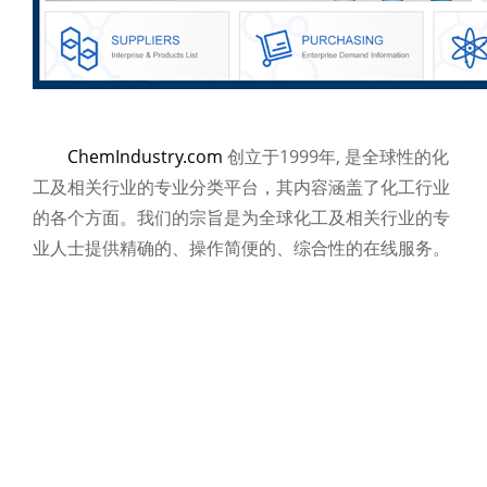
ChemIndustry.com
创立于1999年, 是全球性的化
工及相关行业的专业分类平台，其内容涵盖了化工行业
的各个方面。我们的宗旨是为全球化工及相关行业的专
业人士提供精确的、操作简便的、综合性的在线服务。