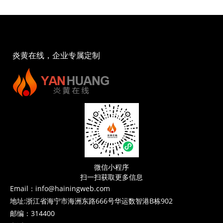
炎黄在线，企业专属定制
微信小程序
扫一扫获取更多信息
Email：info@hainingweb.com
地址:浙江省海宁市海洲东路666号华运数智港B栋902
邮编：314400