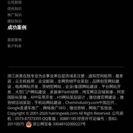
公司新闻
优化知识
推广知识
建站知识
成功案例
最新案例
客户列表
浙江炎黄在线专业为企事业单位提供域名注册，虚拟空间租用，服务
器，云主机租用，企业邮箱，全网营销平台策划，品牌创意网站建
设，电商网站开发，营销型网站，企业/集团网站建设，平台网站开
发，大型门户网站建设，多媒体Flash动画，淘宝网店店铺装修，阿里
国际站装修，APP应用开发，H5网站策划设计，微信微官网建设，微
营销活动策划，手机站网站建设，Chemindustry.com中国总代，
Google直通车推广，网络推广SEO，微信营销，网络广告投放。
Copyright © 2001-2026 hainingweb.com All Right Reserved. 公司座
机：0573-87373355 QQ客服：30881185 经营许可证编号：
浙B2-
20110075
浙公网安备 33048102000227号