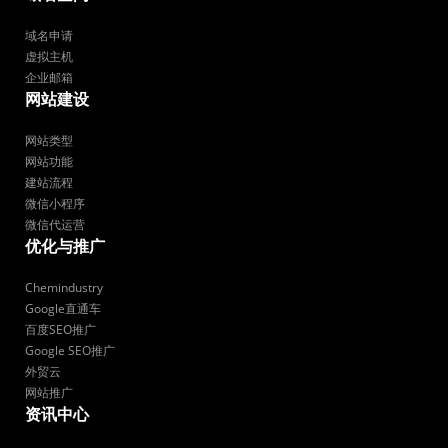
域名申请
虚拟主机
企业邮箱
网站建设
网站类型
网站功能
建站流程
微信小程序
微信代运营
优化与推广
Chemindustry
Google直通车
百度SEO推广
Google SEO推广
外贸云
网站推广
资讯中心